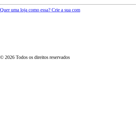
Quer uma loja como essa? Crie a sua com
©
2026
Todos os direitos reservados