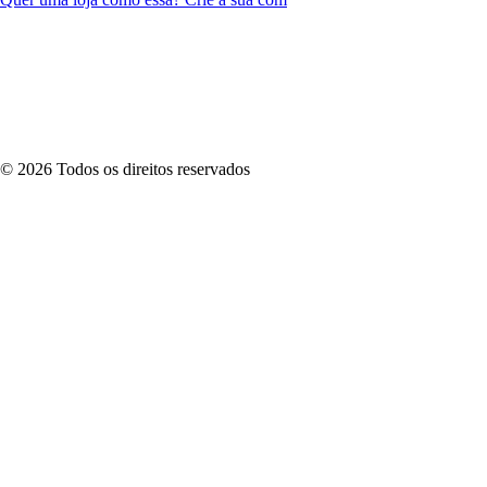
©
2026
Todos os direitos reservados