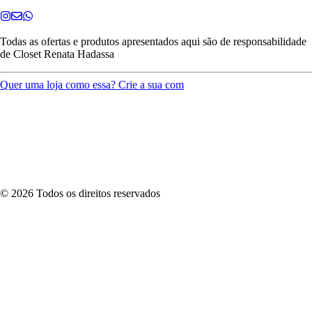
Todas as ofertas e produtos apresentados aqui são de responsabilidade
de
Closet Renata Hadassa
Quer uma loja como essa? Crie a sua com
©
2026
Todos os direitos reservados