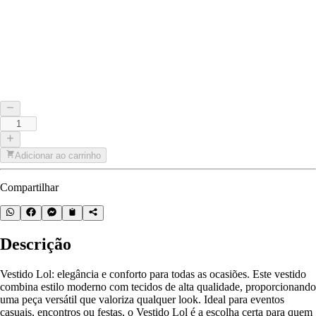
Adicionar ao carrinho
Compartilhar
Descrição
Vestido Lol: elegância e conforto para todas as ocasiões. Este vestido
combina estilo moderno com tecidos de alta qualidade, proporcionando
uma peça versátil que valoriza qualquer look. Ideal para eventos
casuais, encontros ou festas, o Vestido Lol é a escolha certa para quem